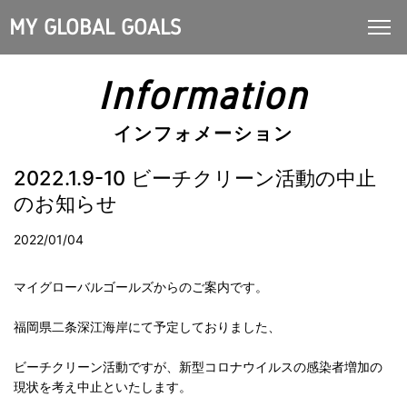
MY GLOBAL GOALS
Information
インフォメーション
2022.1.9-10 ビーチクリーン活動の中止
のお知らせ
2022/01/04
マイグローバルゴールズからのご案内です。
福岡県二条深江海岸にて予定しておりました、
ビーチクリーン活動ですが、新型コロナウイルスの感染者増加の
現状を考え中止といたします。